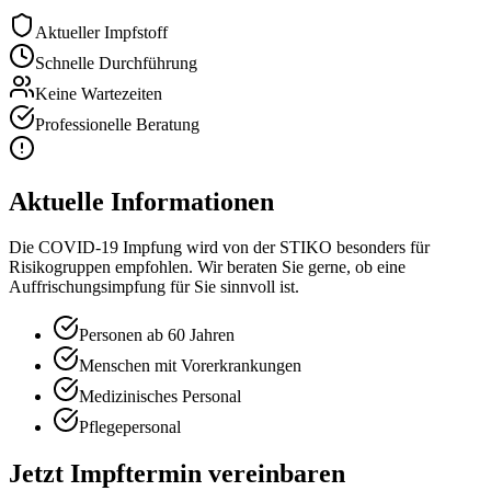
Aktueller Impfstoff
Schnelle Durchführung
Keine Wartezeiten
Professionelle Beratung
Aktuelle Informationen
Die COVID-19 Impfung wird von der STIKO besonders für
Risikogruppen empfohlen. Wir beraten Sie gerne, ob eine
Auffrischungsimpfung für Sie sinnvoll ist.
Personen ab 60 Jahren
Menschen mit Vorerkrankungen
Medizinisches Personal
Pflegepersonal
Jetzt Impftermin vereinbaren