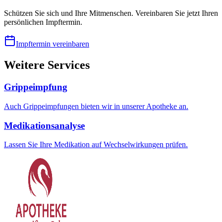
Schützen Sie sich und Ihre Mitmenschen. Vereinbaren Sie jetzt Ihren
persönlichen Impftermin.
Impftermin vereinbaren
Weitere Services
Grippeimpfung
Auch Grippeimpfungen bieten wir in unserer Apotheke an.
Medikationsanalyse
Lassen Sie Ihre Medikation auf Wechselwirkungen prüfen.