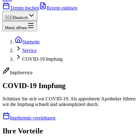
Termin buchen
Rezept einlösen
🇩🇪
Deutsch
Menü öffnen
Startseite
Service
COVID-19 Impfung
Impfservice
COVID-19 Impfung
Schützen Sie sich vor COVID-19. Als approbierte Apotheker führen
wir die Impfung schnell und unkompliziert durch.
Impftermin vereinbaren
Ihre Vorteile