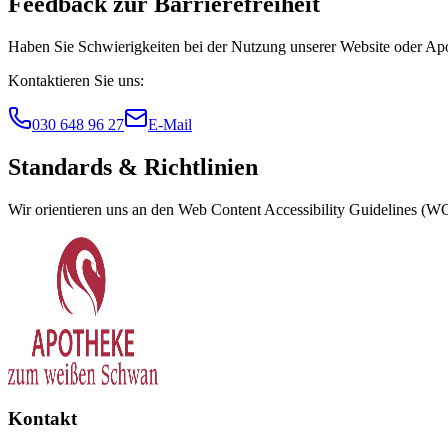
Feedback zur Barrierefreiheit
Haben Sie Schwierigkeiten bei der Nutzung unserer Website oder Apoth
Kontaktieren Sie uns:
030 648 96 27
E-Mail
Standards & Richtlinien
Wir orientieren uns an den Web Content Accessibility Guidelines (WCA
Kontakt