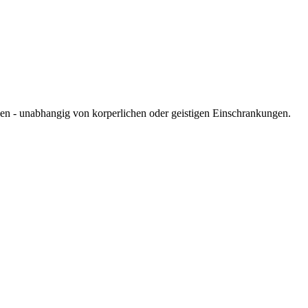
nen - unabhangig von korperlichen oder geistigen Einschrankungen.