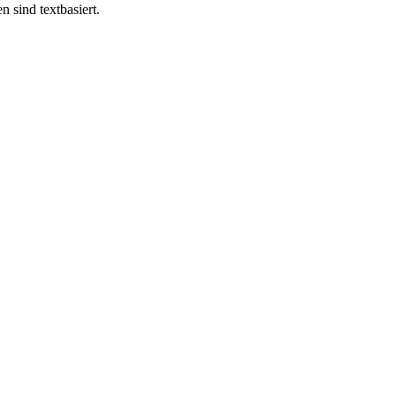
 sind textbasiert.