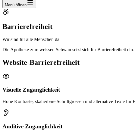
Menü öffnen
Barrierefreiheit
Wir sind fur alle Menschen da
Die Apotheke zum weissen Schwan setzt sich fur Barrierefreiheit ein
Website-Barrierefreiheit
Visuelle Zuganglichkeit
Hohe Kontraste, skalierbare Schriftgrossen und alternative Texte fur B
Auditive Zuganglichkeit