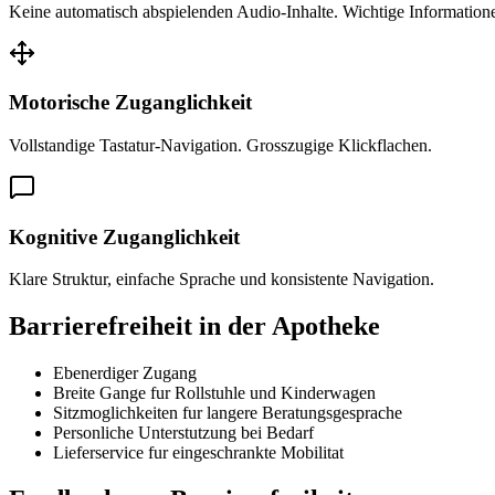
Keine automatisch abspielenden Audio-Inhalte. Wichtige Informationen
Motorische Zuganglichkeit
Vollstandige Tastatur-Navigation. Grosszugige Klickflachen.
Kognitive Zuganglichkeit
Klare Struktur, einfache Sprache und konsistente Navigation.
Barrierefreiheit in der Apotheke
Ebenerdiger Zugang
Breite Gange fur Rollstuhle und Kinderwagen
Sitzmoglichkeiten fur langere Beratungsgesprache
Personliche Unterstutzung bei Bedarf
Lieferservice fur eingeschrankte Mobilitat