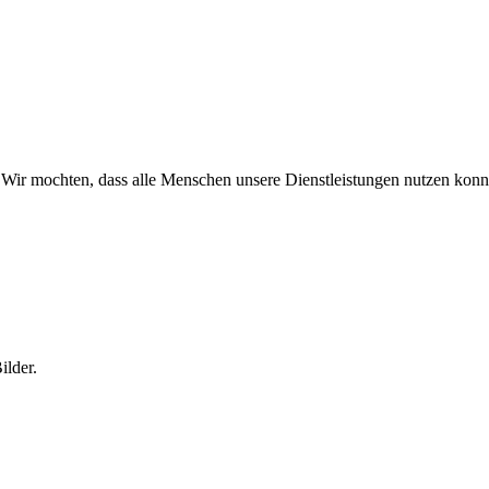
. Wir mochten, dass alle Menschen unsere Dienstleistungen nutzen kon
ilder.