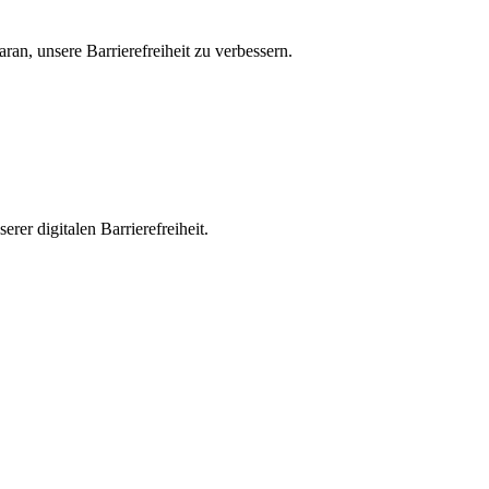
an, unsere Barrierefreiheit zu verbessern.
er digitalen Barrierefreiheit.