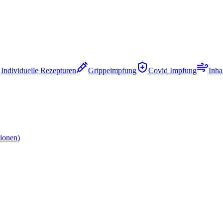
Individuelle Rezepturen
Grippeimpfung
Covid Impfung
Inha
ionen)